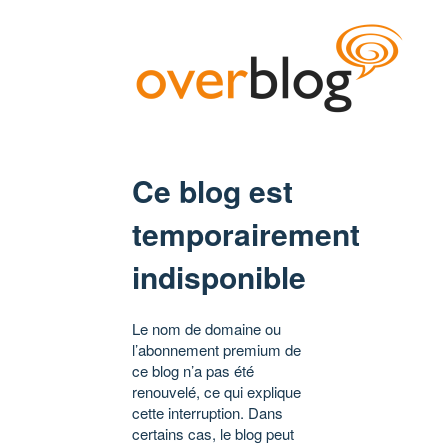
Ce blog est
temporairement
indisponible
Le nom de domaine ou
l’abonnement premium de
ce blog n’a pas été
renouvelé, ce qui explique
cette interruption. Dans
certains cas, le blog peut