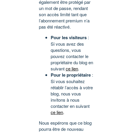
également être protégé par
un mot de passe, rendant
son accès limité tant que
l’abonnement premium n’a
pas été réactivé.
Pour les visiteurs
:
Si vous avez des
questions, vous
pouvez contacter le
propriétaire du blog en
suivant
ce lien
.
Pour le propriétaire
:
Si vous souhaitez
rétablir l’accès à votre
blog, nous vous
invitons à nous
contacter en suivant
ce lien
.
Nous espérons que ce blog
pourra être de nouveau