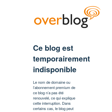
Ce blog est
temporairement
indisponible
Le nom de domaine ou
l’abonnement premium de
ce blog n’a pas été
renouvelé, ce qui explique
cette interruption. Dans
certains cas, le blog peut