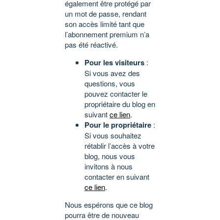
également être protégé par
un mot de passe, rendant
son accès limité tant que
l’abonnement premium n’a
pas été réactivé.
Pour les visiteurs
:
Si vous avez des
questions, vous
pouvez contacter le
propriétaire du blog en
suivant
ce lien
.
Pour le propriétaire
:
Si vous souhaitez
rétablir l’accès à votre
blog, nous vous
invitons à nous
contacter en suivant
ce lien
.
Nous espérons que ce blog
pourra être de nouveau