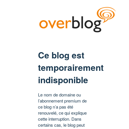
Ce blog est
temporairement
indisponible
Le nom de domaine ou
l’abonnement premium de
ce blog n’a pas été
renouvelé, ce qui explique
cette interruption. Dans
certains cas, le blog peut