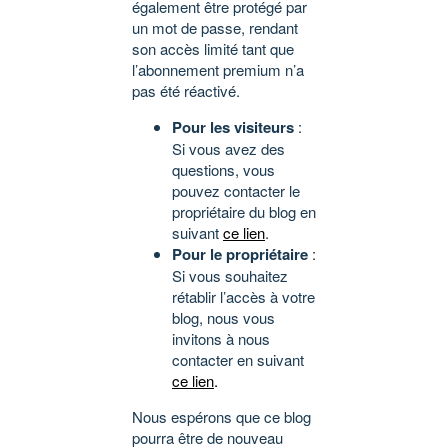
également être protégé par
un mot de passe, rendant
son accès limité tant que
l’abonnement premium n’a
pas été réactivé.
Pour les visiteurs
:
Si vous avez des
questions, vous
pouvez contacter le
propriétaire du blog en
suivant
ce lien
.
Pour le propriétaire
:
Si vous souhaitez
rétablir l’accès à votre
blog, nous vous
invitons à nous
contacter en suivant
ce lien
.
Nous espérons que ce blog
pourra être de nouveau