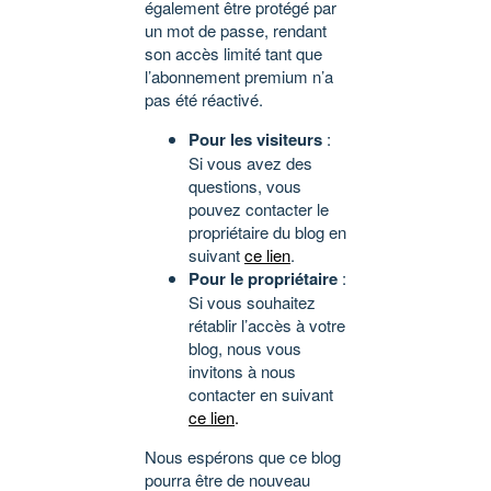
également être protégé par
un mot de passe, rendant
son accès limité tant que
l’abonnement premium n’a
pas été réactivé.
Pour les visiteurs
:
Si vous avez des
questions, vous
pouvez contacter le
propriétaire du blog en
suivant
ce lien
.
Pour le propriétaire
:
Si vous souhaitez
rétablir l’accès à votre
blog, nous vous
invitons à nous
contacter en suivant
ce lien
.
Nous espérons que ce blog
pourra être de nouveau