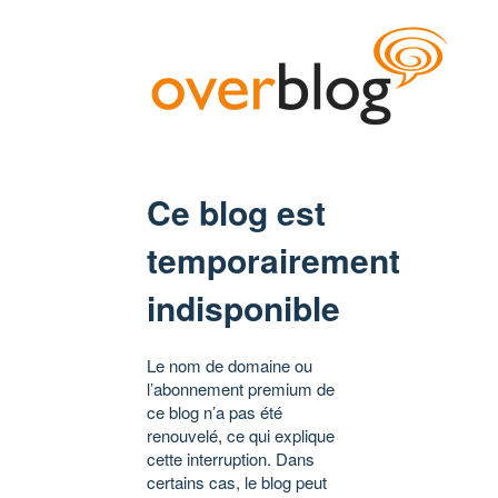
Ce blog est
temporairement
indisponible
Le nom de domaine ou
l’abonnement premium de
ce blog n’a pas été
renouvelé, ce qui explique
cette interruption. Dans
certains cas, le blog peut