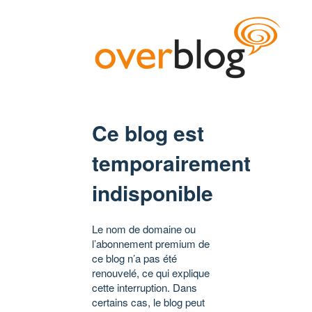
Ce blog est
temporairement
indisponible
Le nom de domaine ou
l’abonnement premium de
ce blog n’a pas été
renouvelé, ce qui explique
cette interruption. Dans
certains cas, le blog peut