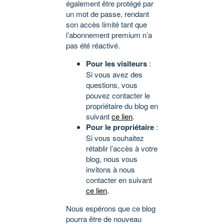
également être protégé par
un mot de passe, rendant
son accès limité tant que
l’abonnement premium n’a
pas été réactivé.
Pour les visiteurs
:
Si vous avez des
questions, vous
pouvez contacter le
propriétaire du blog en
suivant
ce lien
.
Pour le propriétaire
:
Si vous souhaitez
rétablir l’accès à votre
blog, nous vous
invitons à nous
contacter en suivant
ce lien
.
Nous espérons que ce blog
pourra être de nouveau